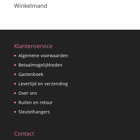
Winkelmand
Klantenservice
Algemene voorwaarden
Betaalmogelijkheden
Gastenboek
Levertijd en verzending
Over ons
Ruilen en retour
Sleutelhangers
Contact