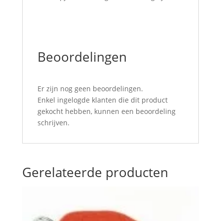
Beoordelingen
Er zijn nog geen beoordelingen.
Enkel ingelogde klanten die dit product
gekocht hebben, kunnen een beoordeling
schrijven.
Gerelateerde producten