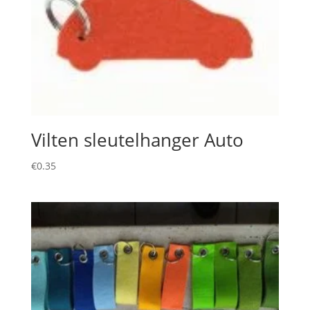
Vilten sleutelhanger Auto
€
0.35