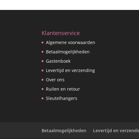
Klantenservice
Algemene voorwaarden
Betaalmogelijkheden
Gastenboek
Levertijd en verzending
Over ons
Ruilen en retour
Sleutelhangers
Betaalmogelijkheden
Levertijd en verzend