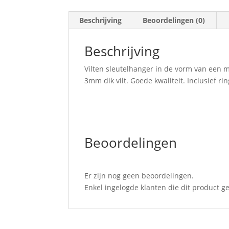
Beschrijving
Beoordelingen (0)
Beschrijving
Vilten sleutelhanger in de vorm van een m
3mm dik vilt. Goede kwaliteit. Inclusief ri
Beoordelingen
Er zijn nog geen beoordelingen.
Enkel ingelogde klanten die dit product 