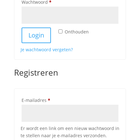
Vereist
Wachtwoord
*
Onthouden
Login
Je wachtwoord vergeten?
Registreren
Vereist
E-mailadres
*
Er wordt een link om een nieuw wachtwoord in
te stellen naar je e-mailadres verzonden.