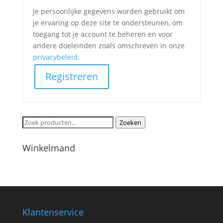
Je persoonlijke gegevens worden gebruikt om
je ervaring op deze site te ondersteunen, om
toegang tot je account te beheren en voor
andere doeleinden zoals omschreven in onze
privacybeleid
.
Registreren
Zoeken
Zoeken
naar:
Winkelmand
Klantenservice