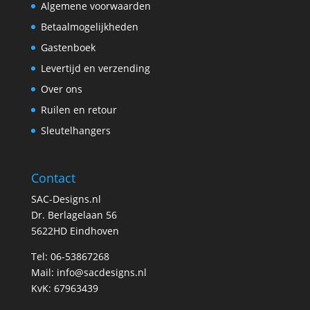
Algemene voorwaarden
Betaalmogelijkheden
Gastenboek
Levertijd en verzending
Over ons
Ruilen en retour
Sleutelhangers
Contact
SAC-Designs.nl
Dr. Berlagelaan 56
5622HD Eindhoven
Tel: 06-53867268
Mail:
info@sacdesigns.nl
KvK: 67963439