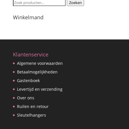
Zoeken
Zoeken
naar:
Winkelmand
Klantenservice
Algemene voorwaarden
Betaalmogelijkheden
Gastenboek
Levertijd en verzending
Over ons
Ruilen en retour
Sleutelhangers