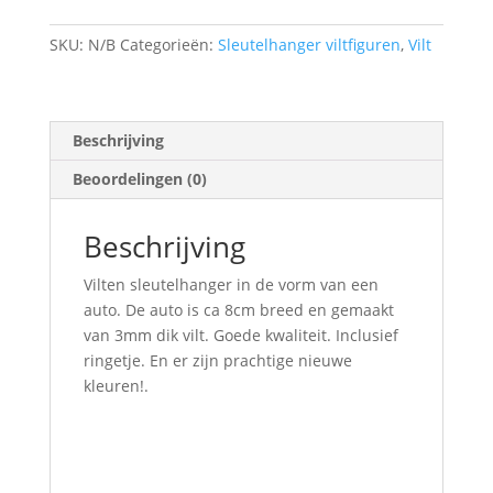
SKU:
N/B
Categorieën:
Sleutelhanger viltfiguren
,
Vilt
Beschrijving
Beoordelingen (0)
Beschrijving
Vilten sleutelhanger in de vorm van een
auto. De auto is ca 8cm breed en gemaakt
van 3mm dik vilt. Goede kwaliteit. Inclusief
ringetje. En er zijn prachtige nieuwe
kleuren!.