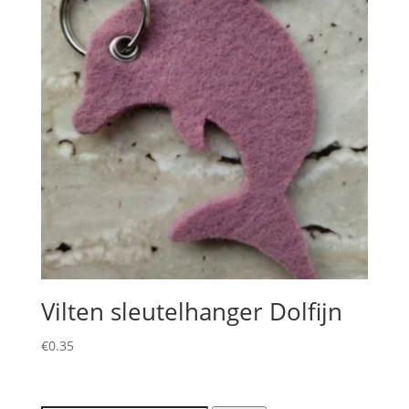
Vilten sleutelhanger Dolfijn
€
0.35