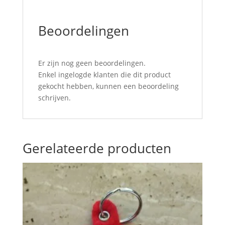
Beoordelingen
Er zijn nog geen beoordelingen.
Enkel ingelogde klanten die dit product
gekocht hebben, kunnen een beoordeling
schrijven.
Gerelateerde producten