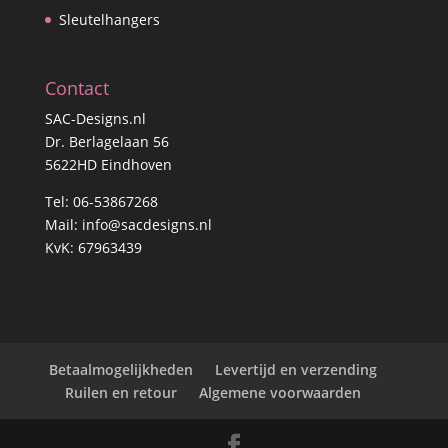
Sleutelhangers
Contact
SAC-Designs.nl
Dr. Berlagelaan 56
5622HD Eindhoven
Tel: 06-53867268
Mail:
info@sacdesigns.nl
KvK: 67963439
Betaalmogelijkheden
Levertijd en verzending
Ruilen en retour
Algemene voorwaarden