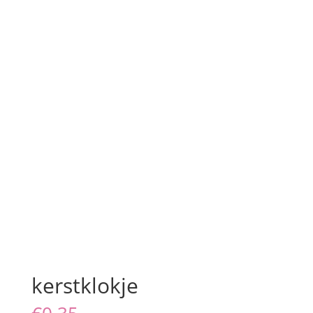
kerstklokje