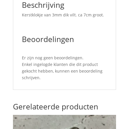
Beschrijving
Kerstklokje van 3mm dik vilt. ca 7cm groot.
Beoordelingen
Er zijn nog geen beoordelingen.
Enkel ingelogde klanten die dit product
gekocht hebben, kunnen een beoordeling
schrijven.
Gerelateerde producten