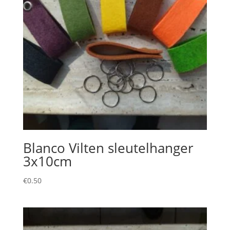
Blanco Vilten sleutelhanger
3x10cm
€
0.50