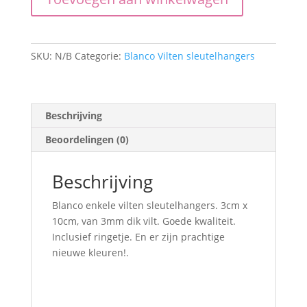
3x10cm
aantal
SKU:
N/B
Categorie:
Blanco Vilten sleutelhangers
Beschrijving
Beoordelingen (0)
Beschrijving
Blanco enkele vilten sleutelhangers. 3cm x
10cm, van 3mm dik vilt. Goede kwaliteit.
Inclusief ringetje. En er zijn prachtige
nieuwe kleuren!.