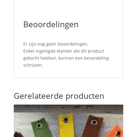
Beoordelingen
Er zijn nog geen beoordelingen.
Enkel ingelogde klanten die dit product
gekocht hebben, kunnen een beoordeling
schrijven.
Gerelateerde producten